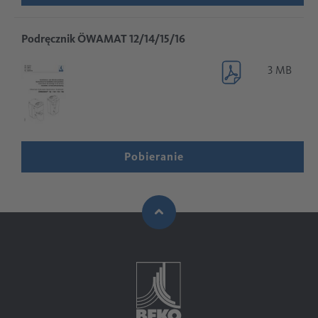
Podręcznik ÖWAMAT 12/14/15/16
3 MB
Pobieranie