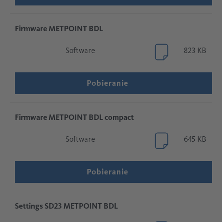
Firmware METPOINT BDL
Software
823 KB
Pobieranie
Firmware METPOINT BDL compact
Software
645 KB
Pobieranie
Settings SD23 METPOINT BDL