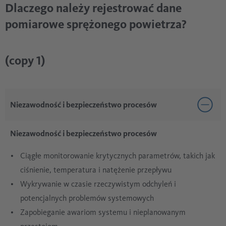
Dlaczego należy rejestrować dane
pomiarowe sprężonego powietrza?
(copy 1)
Niezawodność i bezpieczeństwo procesów
Niezawodność i bezpieczeństwo procesów
Ciągłe monitorowanie krytycznych parametrów, takich jak
ciśnienie, temperatura i natężenie przepływu
Wykrywanie w czasie rzeczywistym odchyleń i
potencjalnych problemów systemowych
Zapobieganie awariom systemu i nieplanowanym