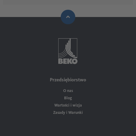
Przedsiębiorstwo
O nas
Blog
Wartości i wizja
Zasady i Warunki