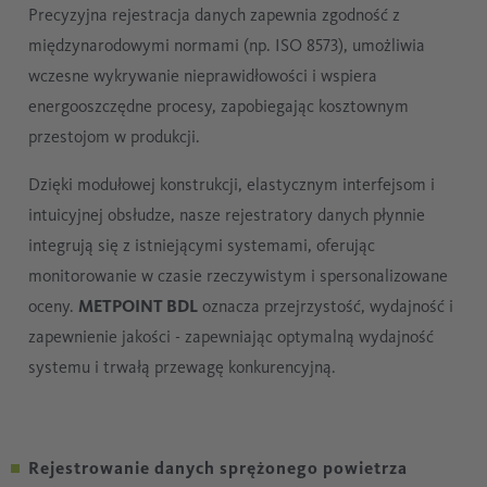
Precyzyjna rejestracja danych zapewnia zgodność z
międzynarodowymi normami (np. ISO 8573), umożliwia
wczesne wykrywanie nieprawidłowości i wspiera
energooszczędne procesy, zapobiegając kosztownym
przestojom w produkcji.
Dzięki modułowej konstrukcji, elastycznym interfejsom i
intuicyjnej obsłudze, nasze rejestratory danych płynnie
integrują się z istniejącymi systemami, oferując
monitorowanie w czasie rzeczywistym i spersonalizowane
oceny.
METPOINT BDL
oznacza przejrzystość, wydajność i
zapewnienie jakości - zapewniając optymalną wydajność
systemu i trwałą przewagę konkurencyjną.
Rejestrowanie danych sprężonego powietrza