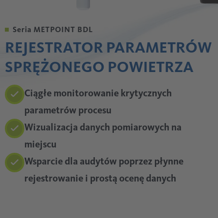
Seria METPOINT BDL
REJESTRATOR PARAMETRÓW
SPRĘŻONEGO POWIETRZA
Ciągłe monitorowanie krytycznych
parametrów procesu
Wizualizacja danych pomiarowych na
miejscu
Wsparcie dla audytów poprzez płynne
rejestrowanie i prostą ocenę danych