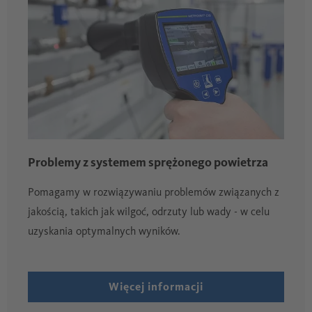
Problemy z systemem sprężonego powietrza
Pomagamy w rozwiązywaniu problemów związanych z
jakością, takich jak wilgoć, odrzuty lub wady - w celu
uzyskania optymalnych wyników.
Więcej informacji