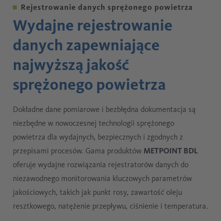
Rejestrowanie danych sprężonego powietrza
Wydajne rejestrowanie
danych zapewniające
najwyższą jakość
sprężonego powietrza
Dokładne dane pomiarowe i bezbłędna dokumentacja są
niezbędne w nowoczesnej technologii sprężonego
powietrza dla wydajnych, bezpiecznych i zgodnych z
przepisami procesów. Gama produktów
METPOINT BDL
oferuje wydajne rozwiązania rejestratorów danych do
niezawodnego monitorowania kluczowych parametrów
jakościowych, takich jak punkt rosy, zawartość oleju
resztkowego, natężenie przepływu, ciśnienie i temperatura.