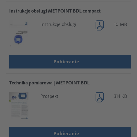
Instrukcje obsługi METPOINT BDL compact
Instrukcje obsługi
10 MB
Pobieranie
Technika pomiarowa | METPOINT BDL
Prospekt
314 KB
Pobieranie