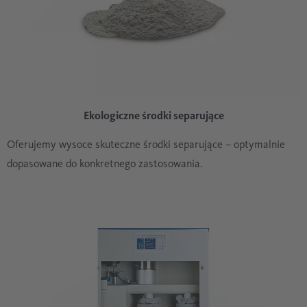
Ekologiczne środki separujące
Oferujemy wysoce skuteczne środki separujące – optymalnie
dopasowane do konkretnego zastosowania.