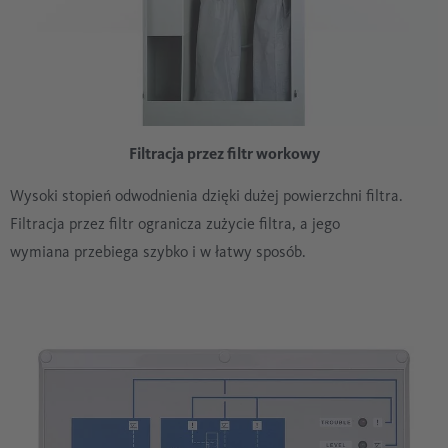
Filtracja przez filtr workowy
Wysoki stopień odwodnienia dzięki dużej powierzchni filtra.
Filtracja przez filtr ogranicza zużycie filtra, a jego
wymiana przebiega szybko i w łatwy sposób.