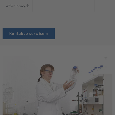
włókninowych
Kontakt z serwisem