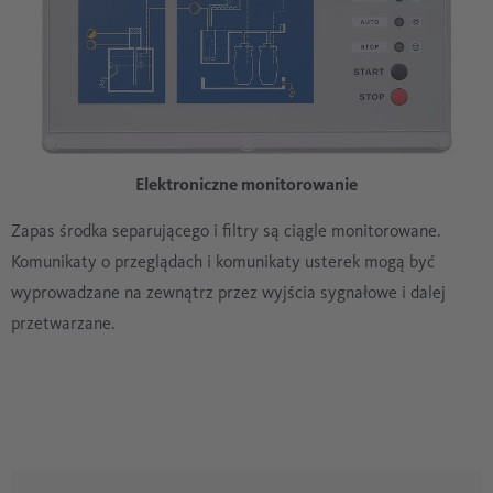
Elektroniczne monitorowanie
Zapas środka separującego i filtry są ciągle monitorowane.
Komunikaty o przeglądach i komunikaty usterek mogą być
wyprowadzane na zewnątrz przez wyjścia sygnałowe i dalej
przetwarzane.