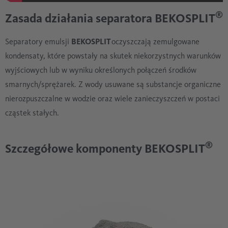
®
Zasada działania separatora BEKOSPLIT
Separatory emulsji
BEKOSPLIT
oczyszczają zemulgowane
kondensaty, które powstały na skutek niekorzystnych warunków
wyjściowych lub w wyniku określonych połączeń środków
smarnych/sprężarek. Z wody usuwane są substancje organiczne
nierozpuszczalne w wodzie oraz wiele zanieczyszczeń w postaci
cząstek stałych.
®
Szczegółowe komponenty BEKOSPLIT