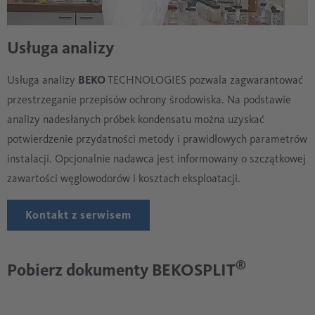
Usługa analizy
Usługa analizy
BEKO
TECHNOLOGIES pozwala zagwarantować
przestrzeganie przepisów ochrony środowiska. Na podstawie
analizy nadesłanych próbek kondensatu można uzyskać
potwierdzenie przydatności metody i prawidłowych parametrów
instalacji. Opcjonalnie nadawca jest informowany o szczątkowej
zawartości węglowodorów i kosztach eksploatacji.
Kontakt z serwisem
®
Pobierz dokumenty BEKOSPLIT