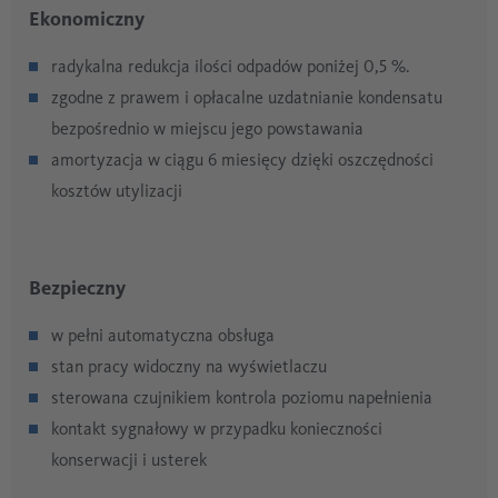
Ekonomiczny
radykalna redukcja ilości odpadów poniżej 0,5 %.
zgodne z prawem i opłacalne uzdatnianie kondensatu
bezpośrednio w miejscu jego powstawania
amortyzacja w ciągu 6 miesięcy dzięki oszczędności
kosztów utylizacji
Bezpieczny
w pełni automatyczna obsługa
stan pracy widoczny na wyświetlaczu
sterowana czujnikiem kontrola poziomu napełnienia
kontakt sygnałowy w przypadku konieczności
konserwacji i usterek