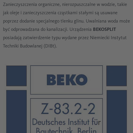
Zanieczyszczenia organiczne, nierozpuszczalne w wodzie, takie
jak oleje i zanieczyszczenia cząstkami stałymi są usuwane
poprzez dodanie specjalnego tlenku glinu. Uwalniana woda może
być odprowadzana do kanalizacji. Urządzenia
BEKOSPLIT
posiadają zatwierdzenie typu wydane przez Niemiecki Instytut
Techniki Budowlanej (DIBt).