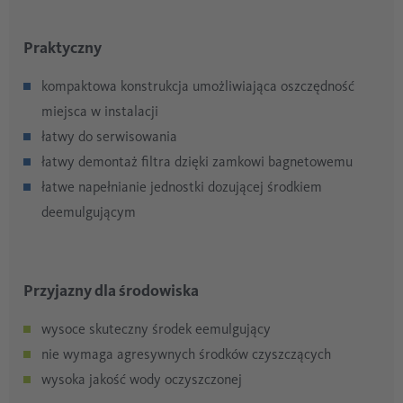
Praktyczny
kompaktowa konstrukcja umożliwiająca oszczędność
miejsca w instalacji
łatwy do serwisowania
łatwy demontaż filtra dzięki zamkowi bagnetowemu
łatwe napełnianie jednostki dozującej środkiem
deemulgującym
Przyjazny dla środowiska
wysoce skuteczny środek eemulgujący
nie wymaga agresywnych środków czyszczących
wysoka jakość wody oczyszczonej