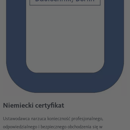
Niemiecki certyfikat
Ustawodawca narzuca konieczność profesjonalnego,
odpowiedzialnego i bezpiecznego obchodzenia się w