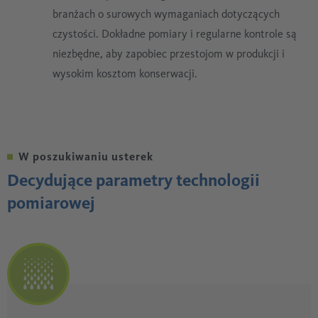
branżach o surowych wymaganiach dotyczących
czystości. Dokładne pomiary i regularne kontrole są
niezbędne, aby zapobiec przestojom w produkcji i
wysokim kosztom konserwacji.
W poszukiwaniu usterek
Decydujące parametry technologii
pomiarowej