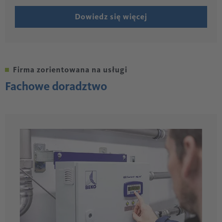
Dowiedz się więcej
Firma zorientowana na usługi
Fachowe doradztwo