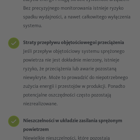
Bez precyzyjnego monitorowania istnieje ryzyko
spadku wydajności, a nawet całkowitego wyłączenia
systemu.
Straty przepływu objętościowego
i przeciążenia
Jeśli przepływ objętościowy systemu sprężonego
powietrza nie jest dokładnie mierzony, istnieje
ryzyko, że przeciążenia lub awarie pozostaną
niewykryte. Może to prowadzić do niepotrzebnego
zużycia energii i przestojów w produkcji. Ponadto
potencjalne oszczędności często pozostają
niezrealizowane.
Nieszczelności w układzie zasilania sprężonym
powietrzem
Niewielkie nieszczelności, które pozostają