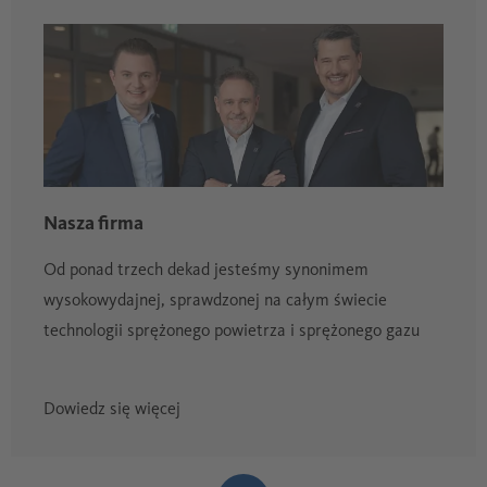
Nasza firma
Od ponad trzech dekad jesteśmy synonimem
wysokowydajnej, sprawdzonej na całym świecie
technologii sprężonego powietrza i sprężonego gazu
Dowiedz się więcej