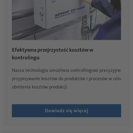
Efektywna przejrzystość kosztów w
kontrolingu
Nasza technologia umożliwia controllingowi precyzyjne
przypisywanie kosztów do produktów i procesów w celu
obniżenia kosztów produkcji.
Dowiedz się więcej