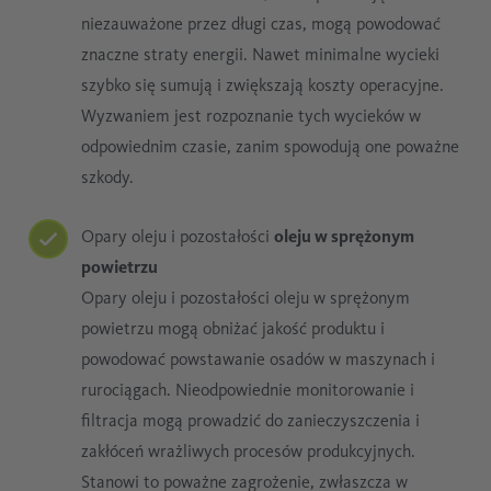
niezauważone przez długi czas, mogą powodować
znaczne straty energii. Nawet minimalne wycieki
szybko się sumują i zwiększają koszty operacyjne.
Wyzwaniem jest rozpoznanie tych wycieków w
odpowiednim czasie, zanim spowodują one poważne
szkody.
Opary oleju i pozostałości
oleju w sprężonym
powietrzu
Opary oleju i pozostałości oleju w sprężonym
powietrzu mogą obniżać jakość produktu i
powodować powstawanie osadów w maszynach i
rurociągach. Nieodpowiednie monitorowanie i
filtracja mogą prowadzić do zanieczyszczenia i
zakłóceń wrażliwych procesów produkcyjnych.
Stanowi to poważne zagrożenie, zwłaszcza w