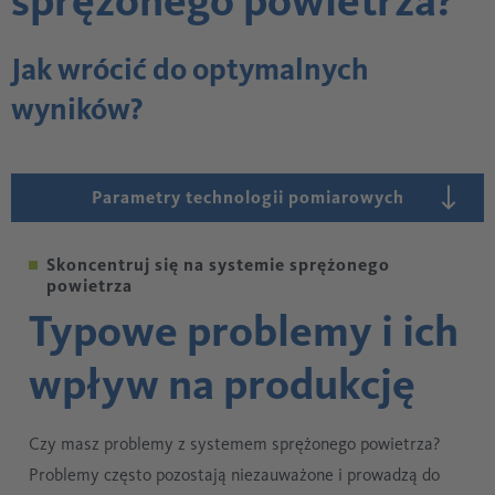
sprężonego powietrza?
Jak wrócić do optymalnych
wyników?
Parametry technologii pomiarowych
Skoncentruj się na systemie sprężonego
powietrza
Typowe problemy i ich
wpływ na produkcję
Czy masz problemy z systemem sprężonego powietrza?
Problemy często pozostają niezauważone i prowadzą do