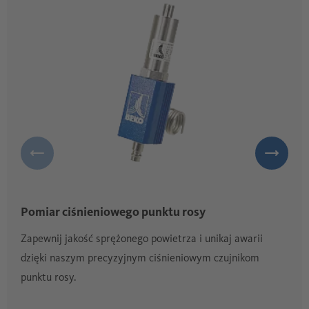
Pomiar ciśnieniowego punktu rosy
Zapewnij jakość sprężonego powietrza i unikaj awarii
dzięki naszym precyzyjnym ciśnieniowym czujnikom
punktu rosy.