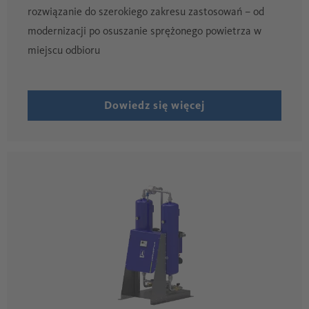
rozwiązanie do szerokiego zakresu zastosowań – od
modernizacji po osuszanie sprężonego powietrza w
miejscu odbioru
Dowiedz się więcej