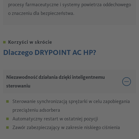
procesy farmaceutyczne i systemy powietrza oddechowego
o znaczeniu dla bezpieczeństwa.
Korzyści w skrócie
Dlaczego DRYPOINT AC HP?
Niezawodność działania dzięki inteligentnemu
sterowaniu
Sterowanie synchronizacją sprężarki w celu zapobiegania
przeciążeniu adsorbera
Automatyczny restart w ostatniej pozycji
Zawór zabezpieczający w zakresie niskiego ciśnienia