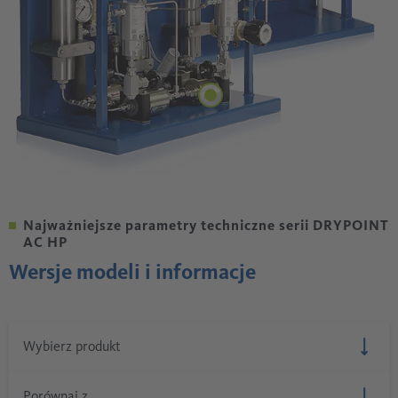
Najważniejsze parametry techniczne serii DRYPOINT
AC HP
Wersje modeli i informacje