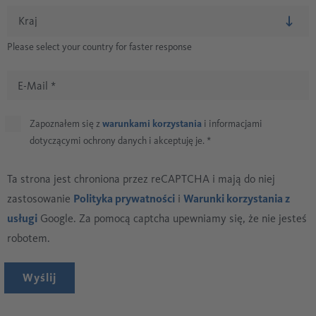
Please select your country for faster response
E-Mail
*
Zapoznałem się z
warunkami korzystania
i informacjami
dotyczącymi ochrony danych i akceptuję je.
*
Ta strona jest chroniona przez reCAPTCHA i mają do niej
zastosowanie
Polityka prywatności
i
Warunki korzystania z
usługi
Google. Za pomocą captcha upewniamy się, że nie jesteś
robotem.
Wyślij