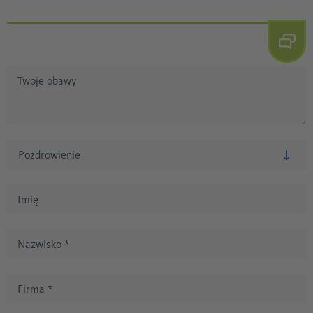
Twoje obawy
Imię
Nazwisko
*
Firma
*