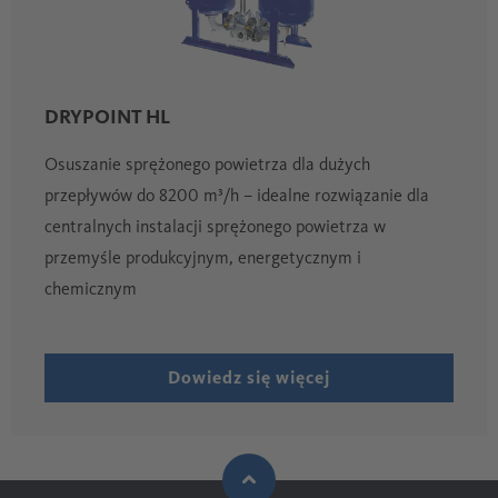
DRYPOINT HL
Osuszanie sprężonego powietrza dla dużych
przepływów do 8200 m³/h – idealne rozwiązanie dla
centralnych instalacji sprężonego powietrza w
przemyśle produkcyjnym, energetycznym i
chemicznym
Dowiedz się więcej