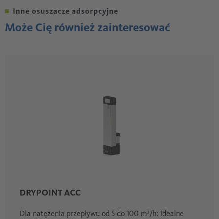
Inne osuszacze adsorpcyjne
Może Cię również zainteresować
DRYPOINT ACC
Dla natężenia przepływu od 5 do 100 m³/h: idealne