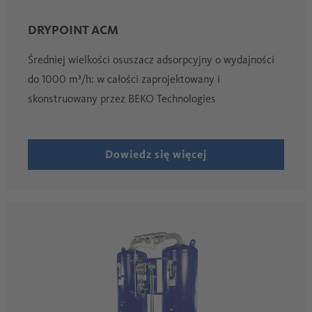
DRYPOINT ACM
Średniej wielkości osuszacz adsorpcyjny o wydajności
do 1000 m³/h: w całości zaprojektowany i
skonstruowany przez BEKO Technologies
Dowiedz się więcej